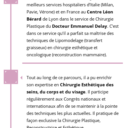
meilleurs services hospitaliers d’Italie (Milan,
Pavie, Vérone) et en France au
Centre Léon
Bérard
de Lyon dans le service de Chirurgie
Plastique du
Docteur Emmanuel Delay
. C’est
dans ce service qu’il a parfait sa maîtrise des
techniques de Lipomodelage (transfert
graisseux) en chirurgie esthétique et
oncologique (reconstruction mammaire).
Tout au long de ce parcours, il a pu enrichir
son expertise en
Chirurgie Esthétique des
seins, du corps et du visage
. Il participe
régulièrement aux Congrès nationaux et
internationaux afin de se maintenir à la pointe
des techniques les plus actuelles. Il pratique de
façon exclusive la Chirurgie Plastique,
Reconstructrice et Esthétique.