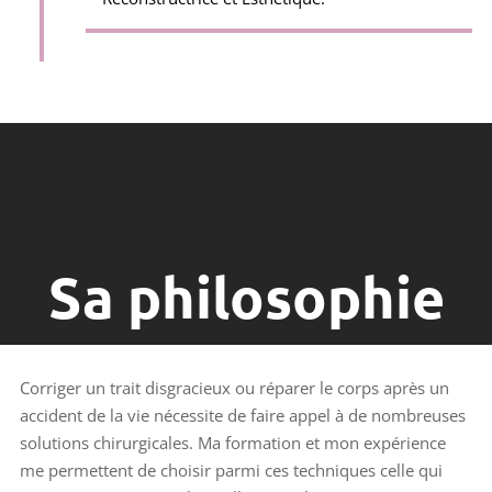
Sa philosophie
Corriger un trait disgracieux ou réparer le corps après un
accident de la vie nécessite de faire appel à de nombreuses
solutions chirurgicales. Ma formation et mon expérience
me permettent de choisir parmi ces techniques celle qui