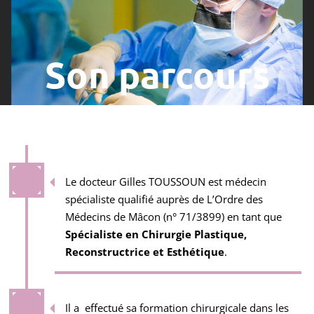
Son parcours
Le docteur Gilles TOUSSOUN est médecin
spécialiste qualifié auprès de L’Ordre des
Médecins de Mâcon (n° 71/3899) en tant que
Spécialiste en Chirurgie Plastique,
Reconstructrice et Esthétique
.
Il a effectué sa formation chirurgicale dans les