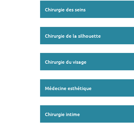
Chirurgie des seins
Chirurgie de la silhouette
Chirurgie du visage
Médecine esthétique
Chirurgie intime