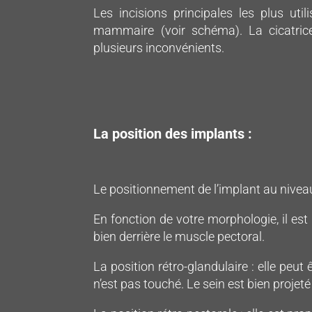
Les incisions principales les plus utili
mammaire (voir schéma). La cicatrice 
plusieurs inconvénients.
La position des implants :
Le positionnement de l’implant au niveau
En fonction de votre morphologie, il es
bien derrière le muscle pectoral.
La position rétro-glandulaire : elle peu
n’est pas touché. Le sein est bien projet